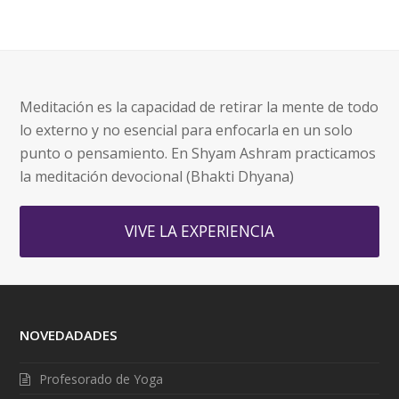
Meditación es la capacidad de retirar la mente de todo
lo externo y no esencial para enfocarla en un solo
punto o pensamiento. En Shyam Ashram practicamos
la meditación devocional (Bhakti Dhyana)
VIVE LA EXPERIENCIA
NOVEDADADES
Profesorado de Yoga