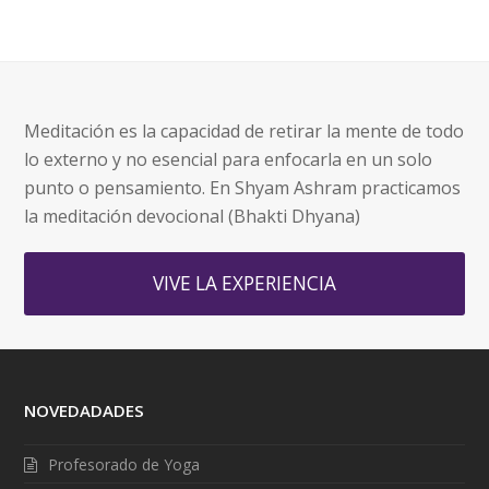
Meditación es la capacidad de retirar la mente de todo
lo externo y no esencial para enfocarla en un solo
punto o pensamiento. En Shyam Ashram practicamos
la meditación devocional (Bhakti Dhyana)
VIVE LA EXPERIENCIA
NOVEDADADES
Profesorado de Yoga