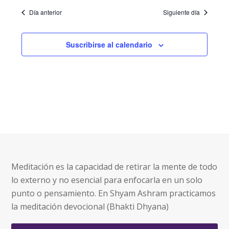
Día anterior
Siguiente día
Suscribirse al calendario
Meditación es la capacidad de retirar la mente de todo
lo externo y no esencial para enfocarla en un solo
punto o pensamiento. En Shyam Ashram practicamos
la meditación devocional (Bhakti Dhyana)