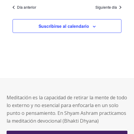
Día anterior
Siguiente día
Suscribirse al calendario
Meditación es la capacidad de retirar la mente de todo
lo externo y no esencial para enfocarla en un solo
punto o pensamiento. En Shyam Ashram practicamos
la meditación devocional (Bhakti Dhyana)