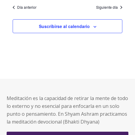
Día anterior
Siguiente día
Suscribirse al calendario
Meditación es la capacidad de retirar la mente de todo
lo externo y no esencial para enfocarla en un solo
punto o pensamiento. En Shyam Ashram practicamos
la meditación devocional (Bhakti Dhyana)