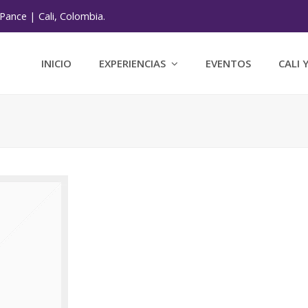
Pance | Cali, Colombia.
INICIO
EXPERIENCIAS
EVENTOS
CALI 