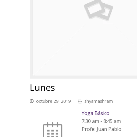
Lunes
octubre 29, 2019
shyamashram
Yoga Básico
7:30 am
-
8:45 am
Profe: Juan Pablo