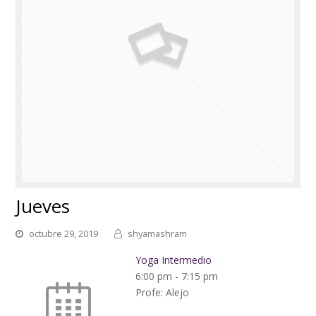
Jueves
octubre 29, 2019
shyamashram
Yoga Intermedio
6:00 pm
-
7:15 pm
Profe: Alejo