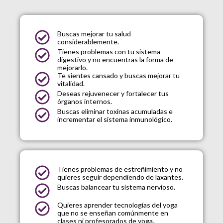
Buscas mejorar tu salud
considerablemente.
Tienes problemas con tu sistema
digestivo y no encuentras la forma de
mejorarlo.
Te sientes cansado y buscas mejorar tu
vitalidad.
Deseas rejuvenecer y fortalecer tus
órganos internos.
Buscas eliminar toxinas acumuladas e
incrementar el sistema inmunológico.
Tienes problemas de estreñimiento y no
quieres seguir dependiendo de laxantes.
Buscas balancear tu sistema nervioso.
Quieres aprender tecnologías del yoga
que no se enseñan comúnmente en
clases ni profesorados de yoga.