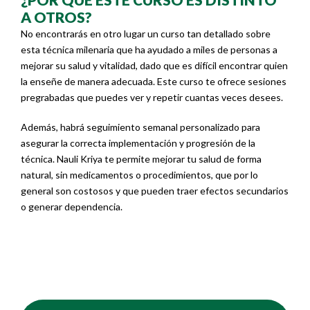
A OTROS?
No encontrarás en otro lugar un curso tan detallado sobre
esta técnica milenaria que ha ayudado a miles de personas a
mejorar su salud y vitalidad, dado que es difícil encontrar quien
la enseñe de manera adecuada. Este curso te ofrece sesiones
pregrabadas que puedes ver y repetir cuantas veces desees.
Además, habrá seguimiento semanal personalizado para
asegurar la correcta implementación y progresión de la
técnica. Nauli Kriya te permite mejorar tu salud de forma
natural, sin medicamentos o procedimientos, que por lo
general son costosos y que pueden traer efectos secundarios
o generar dependencia.