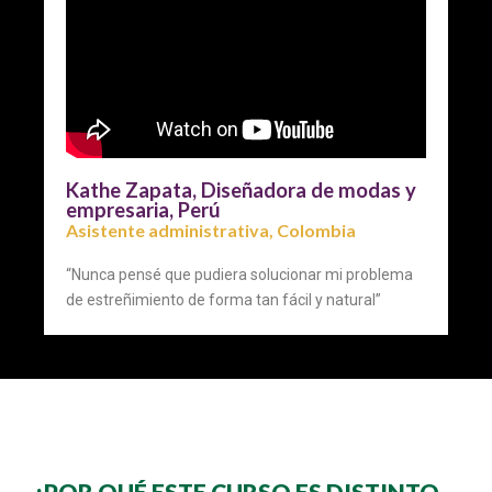
Kathe Zapata, Diseñadora de modas y
empresaria, Perú
Asistente administrativa, Colombia
“Nunca pensé que pudiera solucionar mi problema
de estreñimiento de forma tan fácil y natural”
¿POR QUÉ ESTE CURSO ES DISTINTO