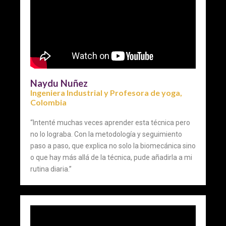
Naydu Nuñez
Ingeniera Industrial y Profesora de yoga,
Colombia
“Intenté muchas veces aprender esta técnica pero
no lo lograba. Con la metodología y seguimiento
paso a paso, que explica no solo la biomecánica sino
o que hay más allá de la técnica, pude añadirla a mi
rutina diaria.”