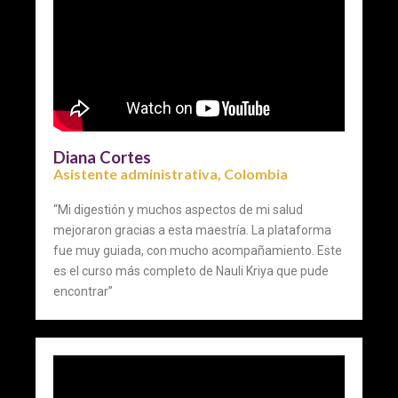
Diana Cortes
Asistente administrativa, Colombia
“Mi digestión y muchos aspectos de mi salud
mejoraron gracias a esta maestría. La plataforma
fue muy guiada, con mucho acompañamiento. Este
es el curso más completo de Nauli Kriya que pude
encontrar”