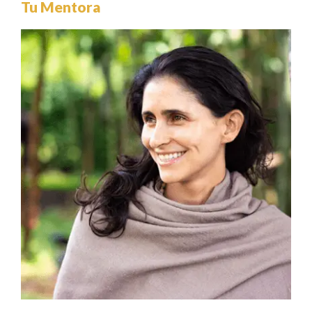
Tu Mentora