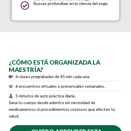
Buscas profundizar en la ciencia del yoga.
¿CÓMO ESTÁ ORGANIZADA LA
MAESTRÍA?
6 clases pregrabadas de 45 min cada una.
6 encuentros virtuales o presenciales semanales.
5 minutos de auto práctica diaria.
Sana tu cuerpo desde adentro sin necesidad de
medicamentos ni procedimientos costosos que afecten tu
salud.