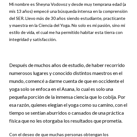
Mi nombre es Sheyna Vodovoz y desde muy temprana edad (a
mis 13 años) empecé una búsqueda intensa en la comprensión
del SER. Llevo más de 30 años siendo estudiante, practicante
y maestra en la Ciencia del Yoga. No solo es mi pasión, sino mi
estilo de vida, el cual me ha permitido habitar esta tierra con
integridad y satisfacción.
Después de muchos años de estudio, de haber recorrido
numerosos lugares y conocido distintos maestros en el
mundo, comencé a darme cuenta de que en occidente el
yoga solo se enfoca en el Asana, lo cual es solo una
pequeña porción de la inmensa ciencia que lo cobija. Por
esa razón, quienes elegían el yoga como su camino, con el
tiempo se sentían aburridos o cansados de una práctica
física que no les otorgaba los resultados que prometía.
Con el deseo de que muchas personas obtengan los