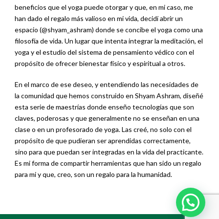
beneficios que el yoga puede otorgar y que, en mi caso, me
han dado el regalo más valioso en mi vida, decidí abrir un
espacio (@shyam_ashram) donde se concibe el yoga como una
filosofía de vida. Un lugar que intenta integrar la meditación, el
yoga y el estudio del sistema de pensamiento védico con el
propósito de ofrecer bienestar físico y espiritual a otros.
En el marco de ese deseo, y entendiendo las necesidades de
la comunidad que hemos construido en Shyam Ashram, diseñé
esta serie de maestrías donde enseño tecnologías que son
claves, poderosas y que generalmente no se enseñan en una
clase o en un profesorado de yoga. Las creé, no solo con el
propósito de que pudieran ser aprendidas correctamente,
sino para que puedan ser integradas en la vida del practicante.
Es mi forma de compartir herramientas que han sido un regalo
para mi y que, creo, son un regalo para la humanidad.